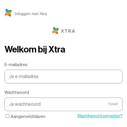
Inloggen met Xtra
Welkom bij Xtra
E-mailadres
Wachtwoord
Tonen
Wachtwoord vergeten?
Aangemeld blijven