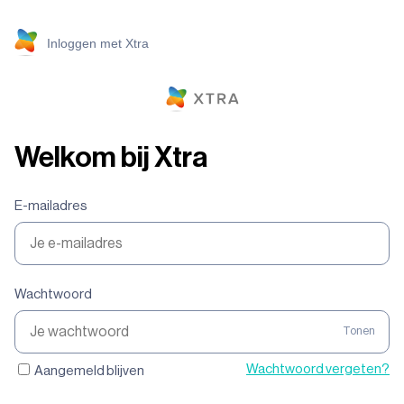
Inloggen met Xtra
Welkom bij Xtra
E-mailadres
Wachtwoord
Tonen
Wachtwoord vergeten?
Aangemeld blijven